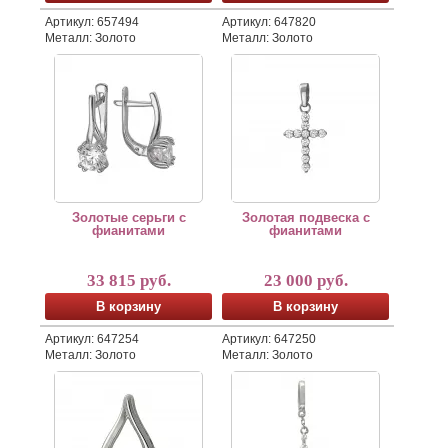
Артикул: 657494
Артикул: 647820
Металл: Золото
Металл: Золото
Золотые серьги с фианитами
Золотая подвеска с фианитам
Золотые серьги с
Золотая подвеска с
фианитами
фианитами
33 815 руб.
23 000 руб.
В корзину
В корзину
Артикул: 647254
Артикул: 647250
Металл: Золото
Металл: Золото
Золотая подвеска с фианитом
Золотая подвеска с фианитам