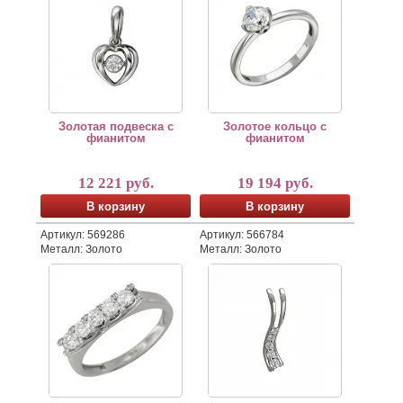
Золотая подвеска с
Золотое кольцо с
фианитом
фианитом
12 221 руб.
19 194 руб.
В корзину
В корзину
Артикул: 569286
Артикул: 566784
Металл: Золото
Металл: Золото
Золотое кольцо с фианитами
Золотая подвеска с фианитам