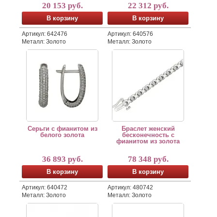
20 153 руб.
22 312 руб.
В корзину
В корзину
Артикул: 642476
Артикул: 640576
Металл: Золото
Металл: Золото
Серьги с фианитом из белого золота
Браслет женский бесконечност
Серьги с фианитом из
Браслет женский
белого золота
бесконечность с
фианитом из золота
36 893 руб.
78 348 руб.
В корзину
В корзину
Артикул: 640472
Артикул: 480742
Металл: Золото
Металл: Золото
Стильное кольцо фианит белое золото
Серьги с дорожкой фианитов и