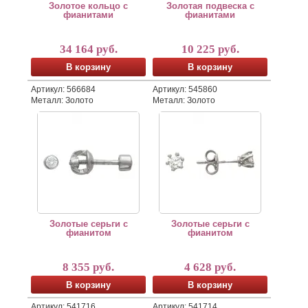
Золотое кольцо с
Золотая подвеска с
фианитами
фианитами
34 164 руб.
10 225 руб.
В корзину
В корзину
Артикул: 566684
Артикул: 545860
Металл: Золото
Металл: Золото
Золотые серьги с фианитом
Золотые серьги с фианитом
Золотые серьги с
Золотые серьги с
фианитом
фианитом
8 355 руб.
4 628 руб.
В корзину
В корзину
Артикул: 541716
Артикул: 541714