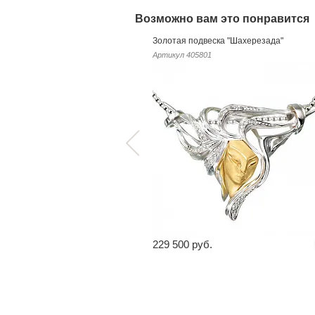
Возможно вам это понравится
Золотая подвеска "Шахерезада"
Артикул
405801
229 500 руб.