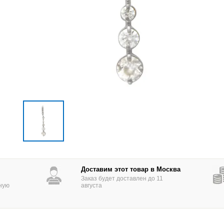
Доставим этот товар в Москва
Заказ будет доставлен до 11
ную
августа