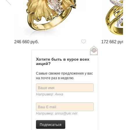
246 660 руб.
172 662 руб.
Хотите быть в курсе всех
акций?
Самые свежие предложения у вас
на почте раз в неделю.
Например: Анна
Например: anna@ukr.net
Подписаться