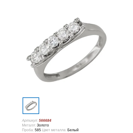
Артикул:
566684
Металл:
Золото
Проба:
585
Цвет металла:
Белый