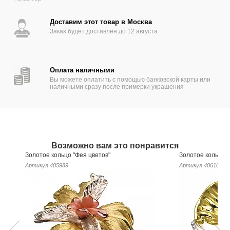
Доставим этот товар в Москва
Заказ будет доставлен до 12 августа
Оплата наличными
Вы можете оплатить с помощью банковской карты или
наличными сразу после примерки украшения
Возможно вам это понравится
Золотое кольцо "Фея цветов"
Золотое кольцо 
Артикул
405989
Артикул
406109