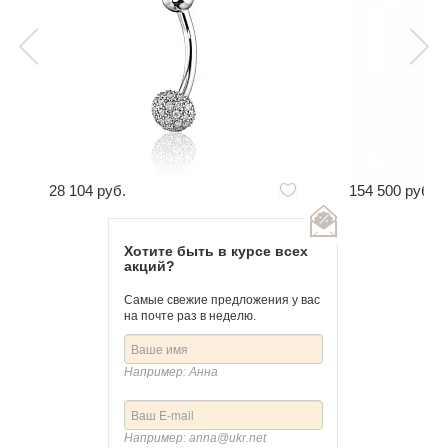
28 104 руб.
154 500 руб.
Хотите быть в курсе всех
акций?
Самые свежие предложения у вас
на почте раз в неделю.
Например: Анна
Например: anna@ukr.net