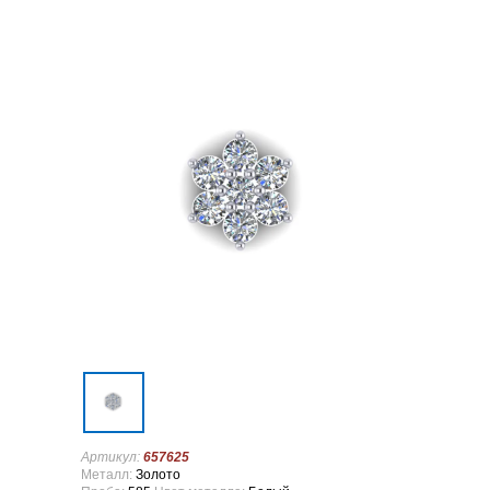
Артикул:
657625
Металл:
Золото