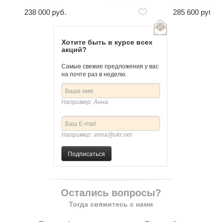
238 000 руб.
285 600 руб.
Хотите быть в курсе всех
акций?
Самые свежие предложения у вас
на почте раз в неделю.
Например: Анна
Например: anna@ukr.net
Подписаться
Остались вопросы?
Тогда свяжитесь с нами