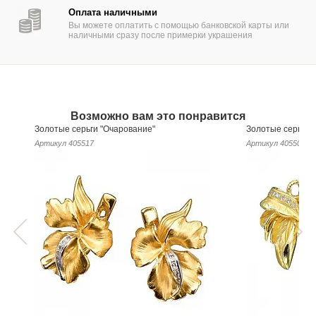
Оплата наличными
Вы можете оплатить с помощью банковской карты или
наличными сразу после примерки украшения
Возможно вам это понравится
Золотые серьги "Очарование"
Золотые серьги 
Артикул
405517
Артикул
405509