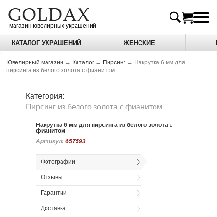
магазин ювелирных украшений
КАТАЛОГ УКРАШЕНИЙ
ЖЕНСКИЕ
Ювелирный магазин
→
Каталог
→
Пирсинг
→
Накрутка 6 мм для
пирсинга из белого золота с фианитом
Категория:
Пирсинг из белого золота c фианитом
Накрутка 6 мм для пирсинга из белого золота с
фианитом
Артикул:
Артикул:
657593
657593
Фотографии
Отзывы
Гарантии
Доставка