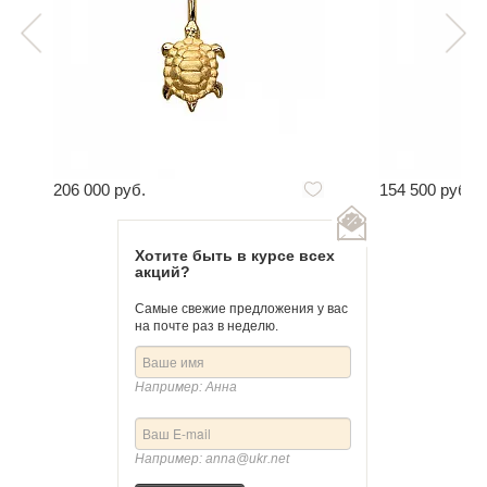
206 000 руб.
154 500 руб.
Хотите быть в курсе всех
акций?
Самые свежие предложения у вас
на почте раз в неделю.
Например: Анна
Например: anna@ukr.net