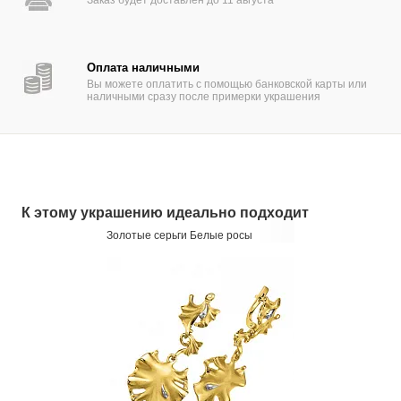
Заказ будет доставлен до 11 августа
Оплата наличными
Вы можете оплатить с помощью банковской карты или
наличными сразу после примерки украшения
К этому украшению идеально подходит
Золотые серьги Белые росы