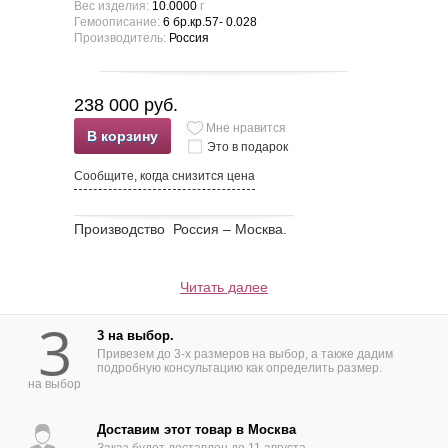
Вес изделия:
10.0000
г
Гемоописание:
6 бр.кр.57- 0.028
Производитель:
Россия
238 000 руб.
Мне нравится
В корзину
Это в подарок
Сообщите, когда снизится цена
Производство Россия – Москва.
Читать далее
3
3 на выбор.
Привезем до 3-х размеров на выбор, а также дадим
подробную консультацию как определить размер.
на выбор
Доставим этот товар в Москва