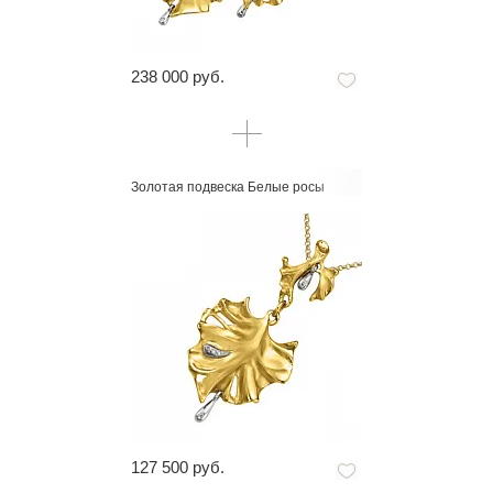
238 000 руб.
Золотая подвеска Белые росы
127 500 руб.