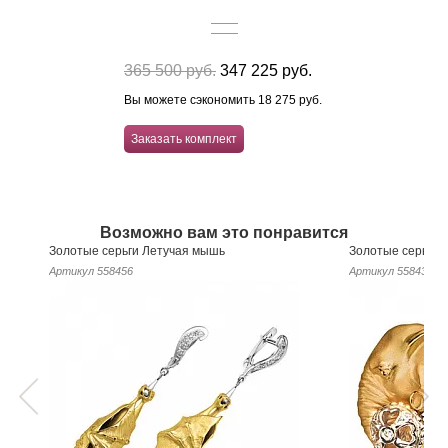
365 500 руб.
347 225 руб.
Вы можете сэкономить 18 275 руб.
Заказать комплект
Возможно вам это понравится
Золотые серьги Летучая мышь
Золотые серьги 
Артикул
558456
Артикул
558434