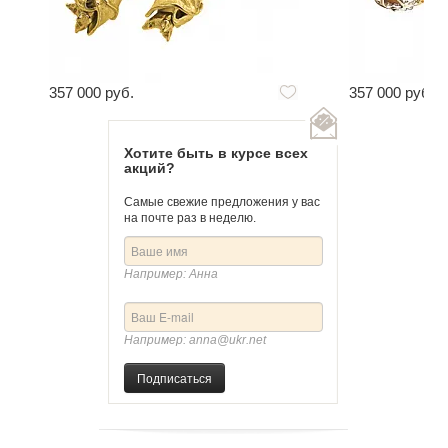
357 000 руб.
357 000 руб.
Хотите быть в курсе всех
акций?
Самые свежие предложения у вас
на почте раз в неделю.
Например: Анна
Например: anna@ukr.net
Подписаться