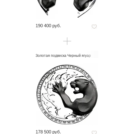
190 400 руб.
Золотая подвеска Черный ягуар
178 500 руб.