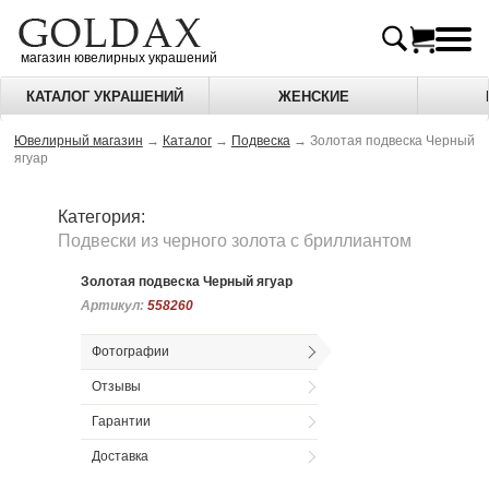
магазин ювелирных украшений
КАТАЛОГ УКРАШЕНИЙ
ЖЕНСКИЕ
Ювелирный магазин
→
Каталог
→
Подвеска
→
Золотая подвеска Черный
ягуар
Категория:
Подвески из черного золота c бриллиантом
Золотая подвеска Черный ягуар
Артикул:
Артикул:
558260
558260
Фотографии
Отзывы
Гарантии
Доставка