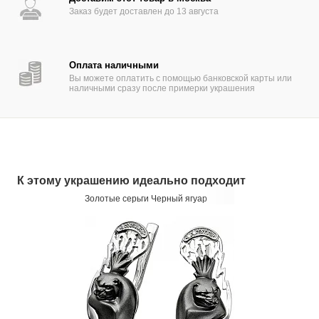
Заказ будет доставлен до 13 августа
Оплата наличными
Вы можете оплатить с помощью банковской карты или
наличными сразу после примерки украшения
К этому украшению идеально подходит
Золотые серьги Черный ягуар