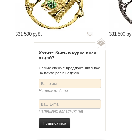
331 500 руб.
331 500 руб.
Хотите быть в курсе всех
акций?
Самые свежие предложения у вас
на почте раз в неделю.
Например: Анна
Например: anna@ukr.net
Подписаться