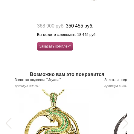
368 900 руб.
350 455 руб.
Вы можете сэкономить 18 445 руб.
Заказать комплект
Возможно вам это понравится
Золотая подвеска "Игуана"
Золотая подвеска
Артикул
405791
Артикул
405815