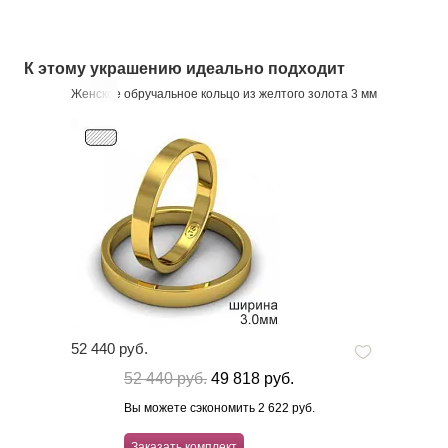
К этому украшению идеально подходит
Женское обручальное кольцо из желтого золота 3 мм
52 440 руб.
52 440 руб.
49 818 руб.
Вы можете сэкономить 2 622 руб.
Заказать комплект