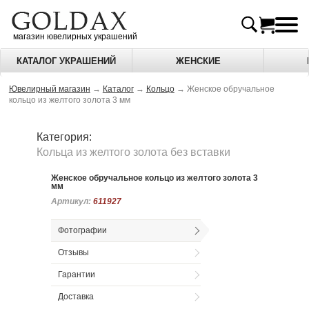
магазин ювелирных украшений
КАТАЛОГ УКРАШЕНИЙ
ЖЕНСКИЕ
Ювелирный магазин
→
Каталог
→
Кольцо
→
Женское обручальное
кольцо из желтого золота 3 мм
Категория:
Кольца из желтого золота без вставки
Женское обручальное кольцо из желтого золота 3
мм
Артикул:
Артикул:
611927
611927
Фотографии
Отзывы
Гарантии
Доставка