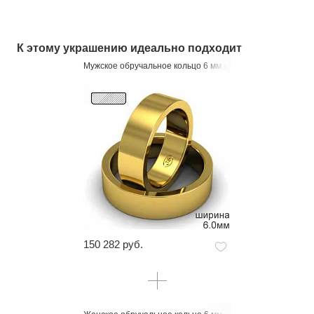
К этому украшению идеально подходит
Мужское обручальное кольцо 6 мм из желтого золота
150 282 руб.