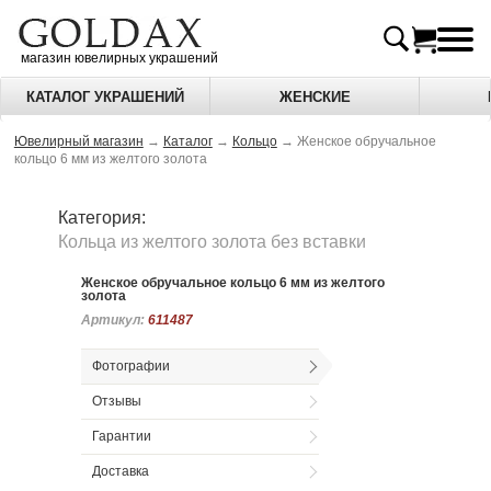
магазин ювелирных украшений
КАТАЛОГ УКРАШЕНИЙ
ЖЕНСКИЕ
Ювелирный магазин
→
Каталог
→
Кольцо
→
Женское обручальное
кольцо 6 мм из желтого золота
Категория:
Кольца из желтого золота без вставки
Женское обручальное кольцо 6 мм из желтого
золота
Артикул:
Артикул:
611487
611487
Фотографии
Отзывы
Гарантии
Доставка