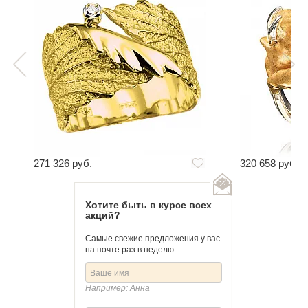
271 326 руб.
320 658 руб.
Хотите быть в курсе всех
акций?
Самые свежие предложения у вас
на почте раз в неделю.
Например: Анна