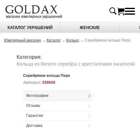
магазин ювелирных украшений
КАТАЛОГ УКРАШЕНИЙ
ЖЕНСКИЕ
Ювелирный магазин
→
Каталог
→
Кольцо
→
Серебряное кольцо Перо
Категория:
Кольца из белого серебра c кристаллами swarovski
Серебряное кольцо Перо
Артикул:
Артикул:
558606
558606
Фотографии
Отзывы
Гарантии
Доставка