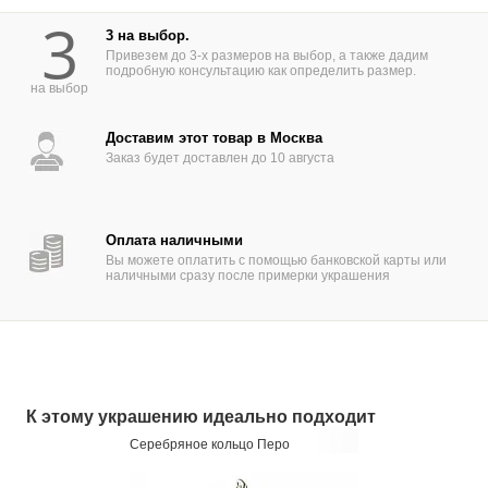
3
3 на выбор.
Привезем до 3-х размеров на выбор, а также дадим
подробную консультацию как определить размер.
на выбор
Доставим этот товар в Москва
Заказ будет доставлен до 10 августа
Оплата наличными
Вы можете оплатить с помощью банковской карты или
наличными сразу после примерки украшения
К этому украшению идеально подходит
Серебряное кольцо Перо