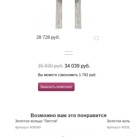
28 728 руб.
35 830 руб.
34 039 руб.
Вы можете сэкономить 1 792 руб.
Заказать комплект
Возможно вам это понравится
Золотое кольцо "Листок"
Золотое кольцо 
Артикул
406049
Артикул
405929