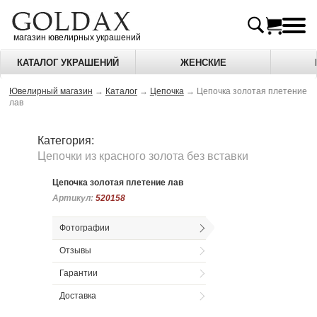
магазин ювелирных украшений
КАТАЛОГ УКРАШЕНИЙ
ЖЕНСКИЕ
Ювелирный магазин
→
Каталог
→
Цепочка
→
Цепочка золотая плетение
лав
Категория:
Цепочки из красного золота без вставки
Цепочка золотая плетение лав
Артикул:
Артикул:
520158
520158
Фотографии
Отзывы
Гарантии
Доставка