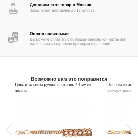
Доставим этот товар в Москва
Заказ будет доставлен до 12 августа
Оплата наличными
Вы можете оплатить с помощью банковской карты или
наличными сразу после примерки украшения
Возможно вам это понравится
Цепь итальянка ручное плетение 7,4 мм из
Цепочка из золо
золота
Артикул
460749
Артикул
460589