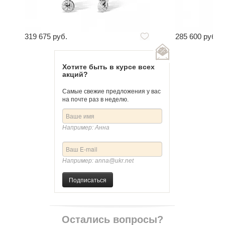
319 675 руб.
285 600 руб.
Хотите быть в курсе всех
акций?
Самые свежие предложения у вас
на почте раз в неделю.
Например: Анна
Например: anna@ukr.net
Подписаться
Остались вопросы?