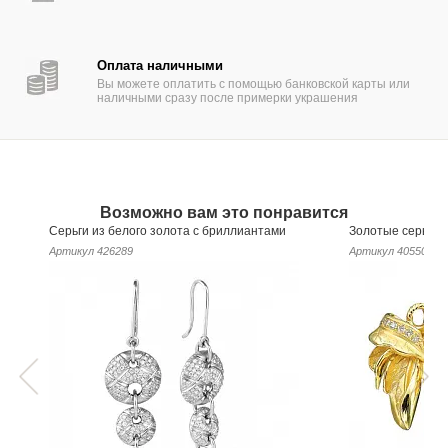
Оплата наличными
Вы можете оплатить с помощью банковской карты или
наличными сразу после примерки украшения
Возможно вам это понравится
Серьги из белого золота с бриллиантами
Золотые серьги 
Артикул
426289
Артикул
405509