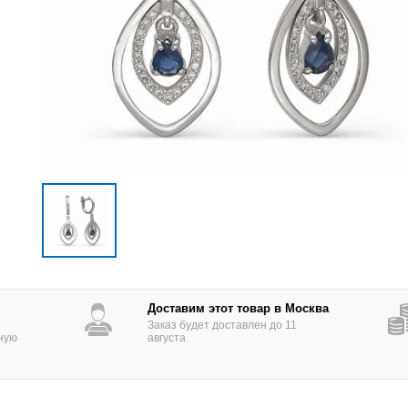
Доставим этот товар в Москва
Заказ будет доставлен до 11
ную
августа