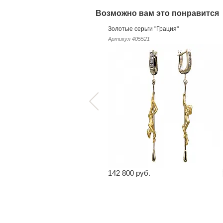
Возможно вам это понравится
Золотые серьги "Грация"
Артикул
405521
142 800 руб.