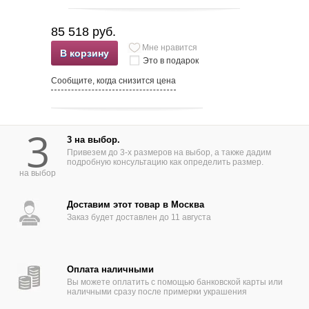
85 518 руб.
Мне нравится
В корзину
Это в подарок
Сообщите, когда снизится цена
3
3 на выбор.
Привезем до 3-х размеров на выбор, а также дадим
подробную консультацию как определить размер.
на выбор
Доставим этот товар в Москва
Заказ будет доставлен до 11 августа
Оплата наличными
Вы можете оплатить с помощью банковской карты или
наличными сразу после примерки украшения