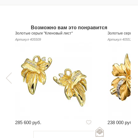
Возможно вам это понравится
Золотые серьги "Кленовый лист"
Золотые серьги 
Артикул
405509
Артикул
405517
285 600 руб.
238 000 руб.