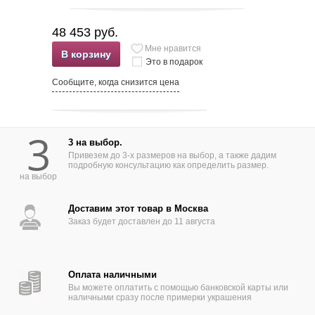
48 453 руб.
Мне нравится
В корзину
Это в подарок
Сообщите, когда снизится цена
3
3 на выбор.
Привезем до 3-х размеров на выбор, а также дадим
подробную консультацию как определить размер.
на выбор
Доставим этот товар в Москва
Заказ будет доставлен до 11 августа
Оплата наличными
Вы можете оплатить с помощью банковской карты или
наличными сразу после примерки украшения