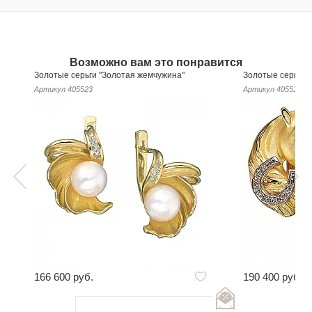
Возможно вам это понравится
Золотые серьги "Золотая жемчужина"
Золотые серьги 
Артикул
405523
Артикул
405511
166 600 руб.
190 400 руб.