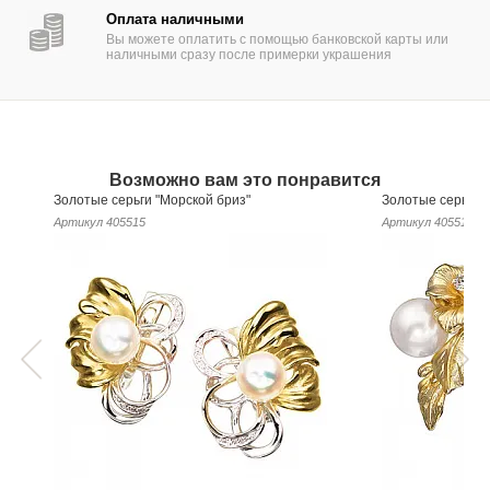
Оплата наличными
Вы можете оплатить с помощью банковской карты или
наличными сразу после примерки украшения
Возможно вам это понравится
Золотые серьги "Морской бриз"
Золотые серьги 
Артикул
405515
Артикул
405513