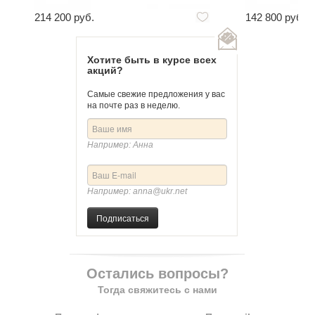
214 200 руб.
142 800 руб.
Хотите быть в курсе всех
акций?
Самые свежие предложения у вас
на почте раз в неделю.
Например: Анна
Например: anna@ukr.net
Подписаться
Остались вопросы?
Тогда свяжитесь с нами