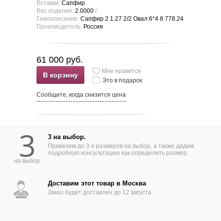
Вставки:
Сапфир
Вес изделия:
2.0000
г
Гемоописание:
Сапфир 2 1.27 2/2 Овал 6*4 8 778.24
Производитель:
Россия
61 000 руб.
Мне нравится
В корзину
Это в подарок
Сообщите, когда снизится цена
3
3 на выбор.
Привезем до 3-х размеров на выбор, а также дадим
подробную консультацию как определить размер.
на выбор
Доставим этот товар в Москва
Заказ будет доставлен до 12 августа