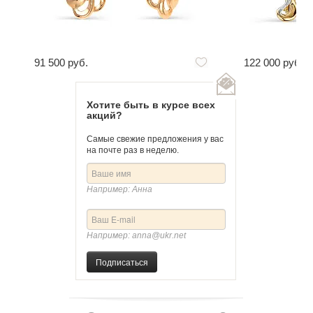
91 500 руб.
122 000 руб.
Хотите быть в курсе всех
акций?
Самые свежие предложения у вас
на почте раз в неделю.
Например: Анна
Например: anna@ukr.net
Подписаться