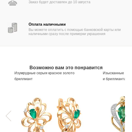
Заказ будет доставлен до 10 августа
Оплата наличными
Вы можете оплатить с помощью банковской карты или
наличными сразу после примерки украшения
Возможно вам это понравится
Изумрудные серьги красное золото
Изысканные золо
бриллиант
и бриллиантами
Артикул
532623
Артикул
532051