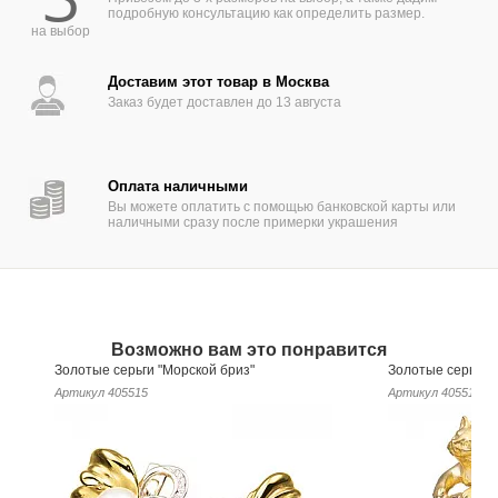
подробную консультацию как определить размер.
на выбор
Доставим этот товар в Москва
Заказ будет доставлен до 13 августа
Оплата наличными
Вы можете оплатить с помощью банковской карты или
наличными сразу после примерки украшения
Возможно вам это понравится
Золотые серьги "Морской бриз"
Золотые серьги к
Артикул
405515
Артикул
405519