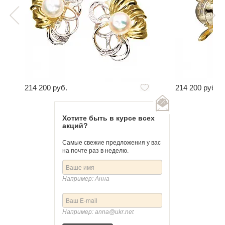
214 200 руб.
214 200 руб.
Хотите быть в курсе всех
акций?
Самые свежие предложения у вас
на почте раз в неделю.
Например: Анна
Например: anna@ukr.net