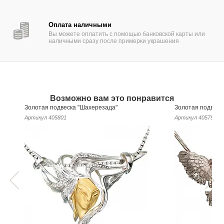
Оплата наличными
Вы можете оплатить с помощью банковской карты или
наличными сразу после примерки украшения
Возможно вам это понравится
Золотая подвеска "Шахерезада"
Золотая подвеск
Артикул
405801
Артикул
405795