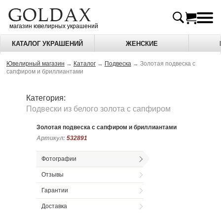
магазин ювелирных украшений
КАТАЛОГ УКРАШЕНИЙ
ЖЕНСКИЕ
Ювелирный магазин
→
Каталог
→
Подвеска
→
Золотая подвеска с
сапфиром и бриллиантами
Категория:
Подвески из белого золота c сапфиром
Золотая подвеска с сапфиром и бриллиантами
Артикул:
Артикул:
532891
532891
Фотографии
Отзывы
Гарантии
Доставка