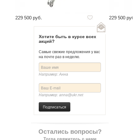
229 500 руб.
229 500 руб.
Хотите быть в курсе всех
акций?
Самые свежие предложения у вас
на почте раз в неделю.
Например: Анна
Например: anna@ukr.net
Подписаться
Остались вопросы?
Тогда свяжитесь с нами