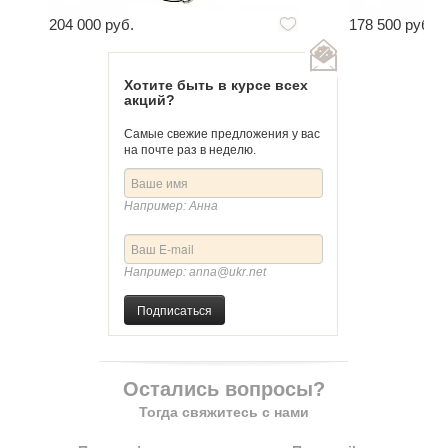
204 000 руб.
178 500 руб.
Хотите быть в курсе всех
акций?
Самые свежие предложения у вас
на почте раз в неделю.
Например: Анна
Например: anna@ukr.net
Подписаться
Остались вопросы?
Тогда свяжитесь с нами