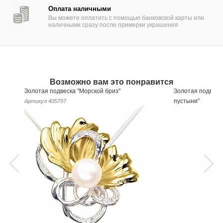
Оплата наличными
Вы можете оплатить с помощью банковской карты или
наличными сразу после примерки украшения
Возможно вам это понравится
Золотая подвеска "Морской бриз"
Золотая подвеск
пустыни"
Артикул
405797
Артикул
405799