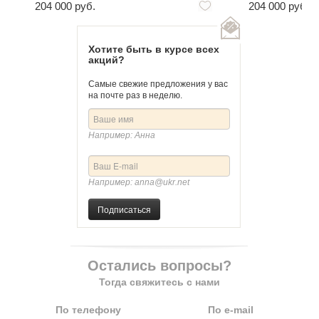
204 000 руб.
204 000 руб.
Хотите быть в курсе всех
акций?
Самые свежие предложения у вас
на почте раз в неделю.
Например: Анна
Например: anna@ukr.net
Подписаться
Остались вопросы?
Тогда свяжитесь с нами
По телефону
По e-mail