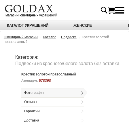
магазин ювелирных украшений
КАТАЛОГ УКРАШЕНИЙ
ЖЕНСКИЕ
Ювелирный магазин
→
Каталог
→
Подвеска
→
Крестик золотой
православный
Категория:
Подвески из красного/белого золота без вставки
Крестик золотой православный
Артикул:
Артикул:
578398
578398
Фотографии
Отзывы
Гарантии
Доставка