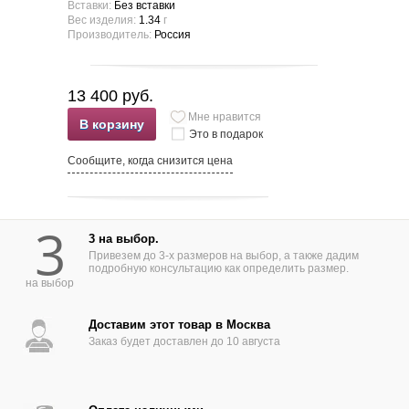
Вставки:
Без вставки
Вес изделия:
1.34
г
Производитель:
Россия
13 400 руб.
Мне нравится
В корзину
Это в подарок
Сообщите, когда снизится цена
3
3 на выбор.
Привезем до 3-х размеров на выбор, а также дадим
подробную консультацию как определить размер.
на выбор
Доставим этот товар в Москва
Заказ будет доставлен до 10 августа