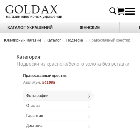
магазин ювелирных украшений
КАТАЛОГ УКРАШЕНИЙ
ЖЕНСКИЕ
Ювелирный магазин
→
Каталог
→
Подвеска
→
Православный крестик
Категория:
Подвески из красного/белого золота без вставки
Православный крестик
Артикул:
Артикул:
541608
541608
Фотографии
Отзывы
Гарантии
Доставка