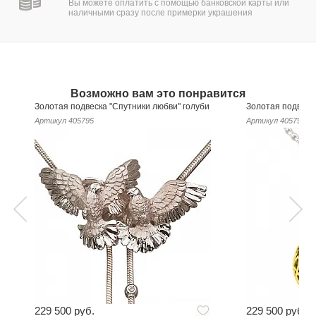
Вы можете оплатить с помощью банковской карты или
наличными сразу после примерки украшения
Возможно вам это понравится
Золотая подвеска "Спутники любви" голуби
Золотая подвеск
Артикул
405795
Артикул
405793
229 500 руб.
229 500 руб.