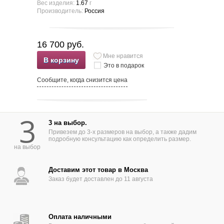
Вес изделия:
1.67
г
Производитель:
Россия
16 700 руб.
Мне нравится
В корзину
Это в подарок
Сообщите, когда снизится цена
3
3 на выбор.
Привезем до 3-х размеров на выбор, а также дадим
подробную консультацию как определить размер.
на выбор
Доставим этот товар в Москва
Заказ будет доставлен до 11 августа
Оплата наличными