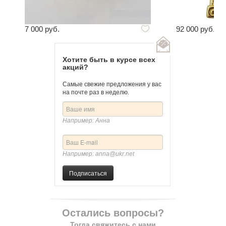
7 000 руб.
92 000 руб.
Хотите быть в курсе всех
акций?
Самые свежие предложения у вас
на почте раз в неделю.
Например: Анна
Например: anna@ukr.net
Подписаться
Остались вопросы?
Тогда свяжитесь с нами