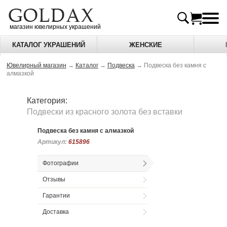
магазин ювелирных украшений
КАТАЛОГ УКРАШЕНИЙ
ЖЕНСКИЕ
Ювелирный магазин
→
Каталог
→
Подвеска
→
Подвеска без камня с
алмазкой
Категория:
Подвески из красного золота без вставки
Подвеска без камня с алмазкой
Артикул:
Артикул:
615896
615896
Фотографии
Отзывы
Гарантии
Доставка