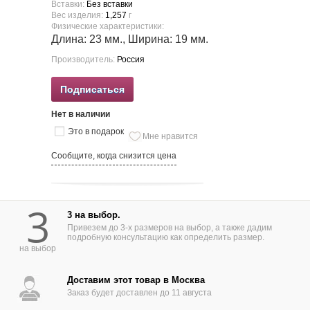
Вставки:
Без вставки
Вес изделия:
1,257
г
Физические характеристики:
Длина: 23 мм., Ширина: 19 мм.
Производитель:
Россия
Подписаться
Нет в наличии
Это в подарок
Мне нравится
Сообщите, когда снизится цена
3
3 на выбор.
Привезем до 3-х размеров на выбор, а также дадим
подробную консультацию как определить размер.
на выбор
Доставим этот товар в Москва
Заказ будет доставлен до 11 августа