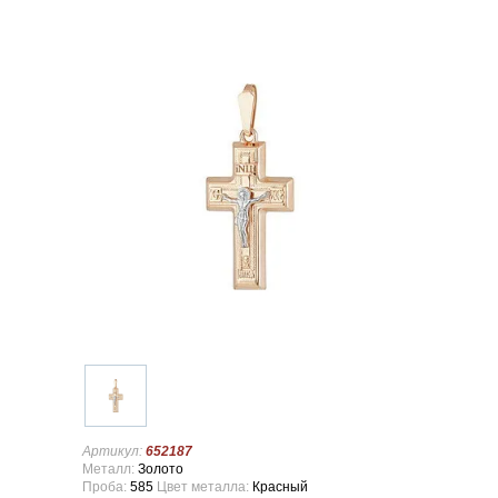
Артикул:
652187
Металл:
Золото
Проба:
585
Цвет металла:
Красный