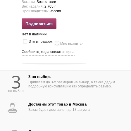
Вставки:
Без вставки
Вес изделия:
2,705
г
Производитель:
Россия
Подписаться
Нет в наличии
Это в подарок
Мне нравится
Сообщите, когда снизится цена
3
3 на выбор.
Привезем до 3-х размеров на выбор, а также дадим
подробную консультацию как определить размер.
на выбор
Доставим этот товар в Москва
Заказ будет доставлен до 13 августа