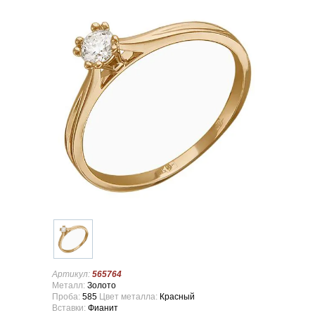
Артикул:
565764
Металл:
Золото
Проба:
585
Цвет металла:
Красный
Вставки:
Фианит