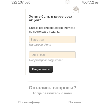
322 107 руб.
450 952 руб.
Хотите быть в курсе всех
акций?
Самые свежие предложения у вас
на почте раз в неделю.
Например: Анна
Например: anna@ukr.net
Подписаться
Остались вопросы?
Тогда свяжитесь с нами
По телефону
По e-mail