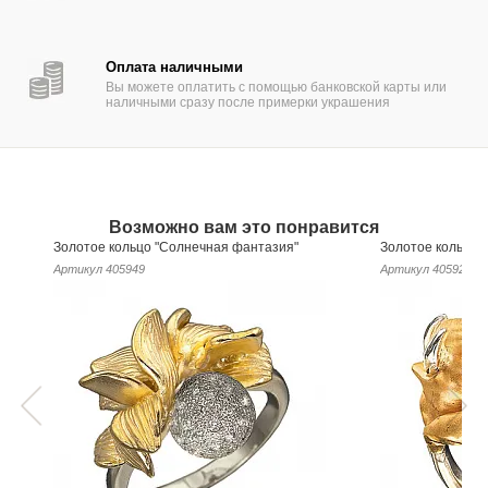
Оплата наличными
Вы можете оплатить с помощью банковской карты или
наличными сразу после примерки украшения
Возможно вам это понравится
Золотое кольцо "Солнечная фантазия"
Золотое кольцо 
Артикул
405949
Артикул
405929