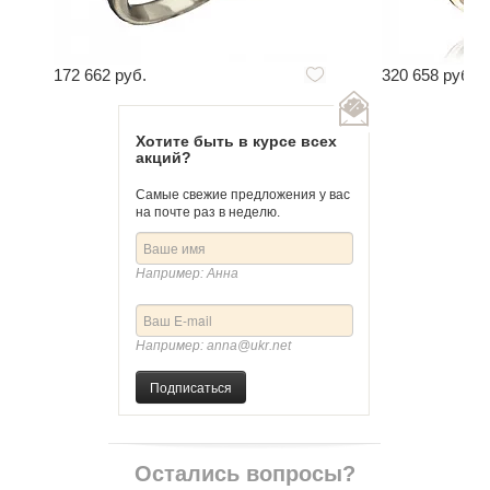
172 662 руб.
320 658 руб.
Хотите быть в курсе всех
акций?
Самые свежие предложения у вас
на почте раз в неделю.
Например: Анна
Например: anna@ukr.net
Подписаться
Остались вопросы?