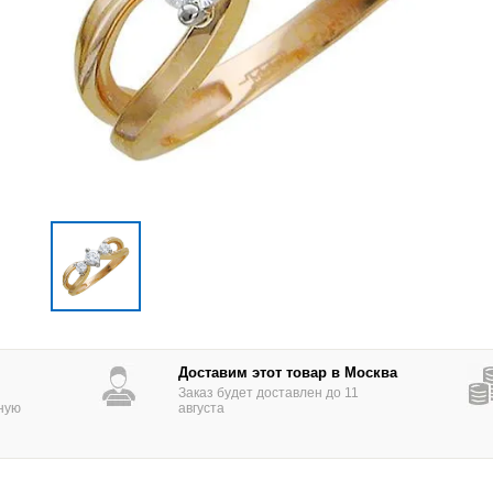
Доставим этот товар в Москва
Заказ будет доставлен до 11
ную
августа