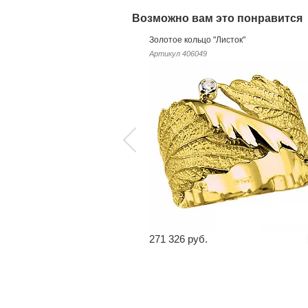
Возможно вам это понравится
Золотое кольцо "Листок"
Артикул
406049
271 326 руб.