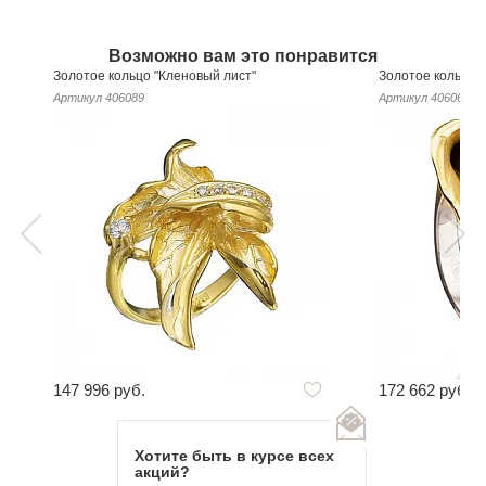
Возможно вам это понравится
Золотое кольцо "Кленовый лист"
Золотое кольцо 
Артикул
406089
Артикул
406069
147 996 руб.
172 662 руб.
Хотите быть в курсе всех
акций?