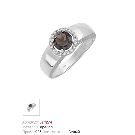
Артикул:
514274
Металл:
Серебро
Проба:
925
Цвет металла:
Белый