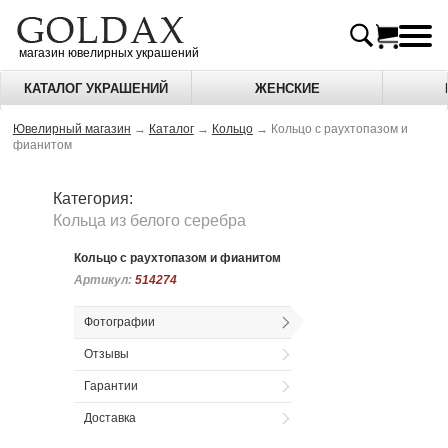
магазин ювелирных украшений
КАТАЛОГ УКРАШЕНИЙ
ЖЕНСКИЕ
Ювелирный магазин
→
Каталог
→
Кольцо
→
Кольцо с раухтопазом и
фианитом
Категория:
Кольца из белого серебра
Кольцо с раухтопазом и фианитом
Артикул:
Артикул:
514274
514274
Фотографии
Отзывы
Гарантии
Доставка