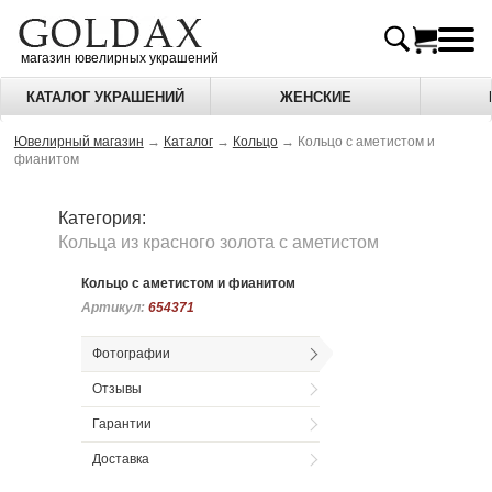
магазин ювелирных украшений
КАТАЛОГ УКРАШЕНИЙ
ЖЕНСКИЕ
Ювелирный магазин
→
Каталог
→
Кольцо
→
Кольцо с аметистом и
фианитом
Категория:
Кольца из красного золота c аметистом
Кольцо с аметистом и фианитом
Артикул:
Артикул:
654371
654371
Фотографии
Отзывы
Гарантии
Доставка