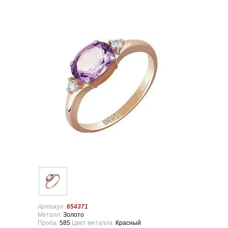
Артикул:
654371
Металл:
Золото
Проба:
585
Цвет металла:
Красный