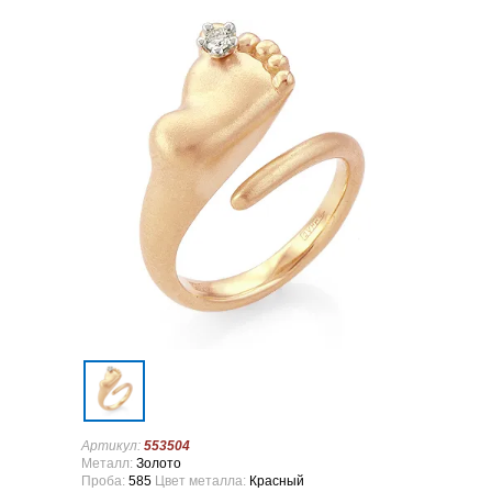
Артикул:
553504
Металл:
Золото
Проба:
585
Цвет металла:
Красный