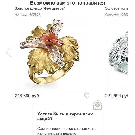
Возможно вам это понравится
Золотое кольцо "Фея цветов"
Золотое кольцо 
Артикул
405989
Артикул
406029
246 660 руб.
221 994 руб.
Хотите быть в курсе всех
акций?
Самые свежие предложения у вас
на почте раз в неделю.