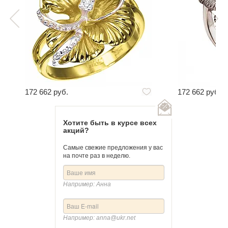
172 662 руб.
172 662 руб.
Хотите быть в курсе всех
акций?
Самые свежие предложения у вас
на почте раз в неделю.
Например: Анна
Например: anna@ukr.net