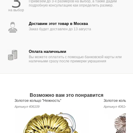
3
Привезем до 3-х размеров на выбор, а также дадим
подробную консультацию как определить размер.
на выбор
Доставим этот товар в Москва
Заказ будет доставлен до 13 августа
Оплата наличными
Вы можете оплатить с помощью банковской карты или
наличными сразу после примерки украшения
Возможно вам это понравится
Золотое кольцо "Нежность"
Золотое кольцо 
Артикул
406109
Артикул
406149