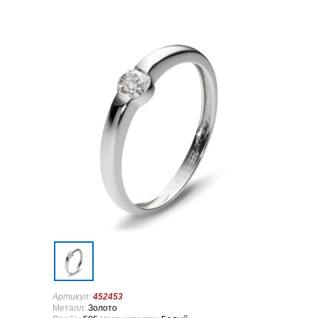
Артикул:
452453
Металл:
Золото