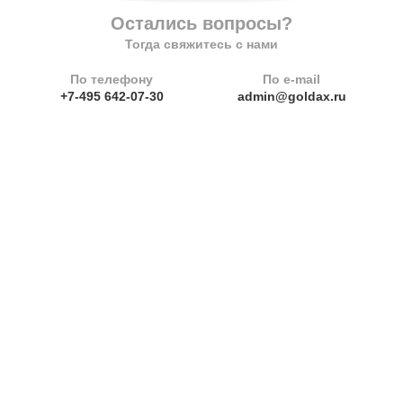
Остались вопросы?
Тогда свяжитесь с нами
По телефону
По e-mail
+7-495 642-07-30
admin@goldax.ru