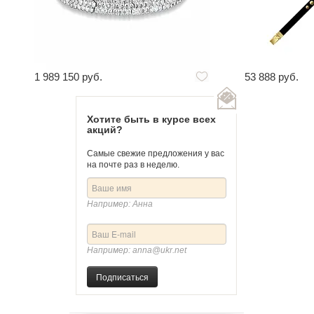
1 989 150 руб.
53 888 руб.
Хотите быть в курсе всех
акций?
Самые свежие предложения у вас
на почте раз в неделю.
Например: Анна
Например: anna@ukr.net
Подписаться