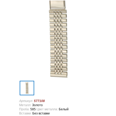
Артикул:
577108
Металл:
Золото
Проба:
585
Цвет металла:
Белый
Вставки:
Без вставки