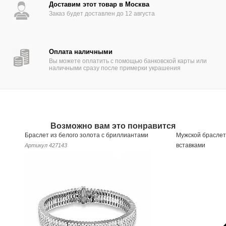
Доставим этот товар в Москва
Заказ будет доставлен до 12 августа
Оплата наличными
Вы можете оплатить с помощью банковской карты или
наличными сразу после примерки украшения
Возможно вам это понравится
Браслет из белого золота с бриллиантами
Мужской браслет
вставками
Артикул
427143
Артикул
605741