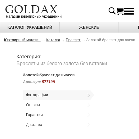
магазин ювелирных украшений
КАТАЛОГ УКРАШЕНИЙ
ЖЕНСКИЕ
Ювелирный магазин
→
Каталог
→
Браслет
→
Золотой браслет для часов
Категория:
Браслеты из белого золота без вставки
Золотой браслет для часов
Артикул:
Артикул:
577108
577108
Фотографии
Отзывы
Гарантии
Доставка