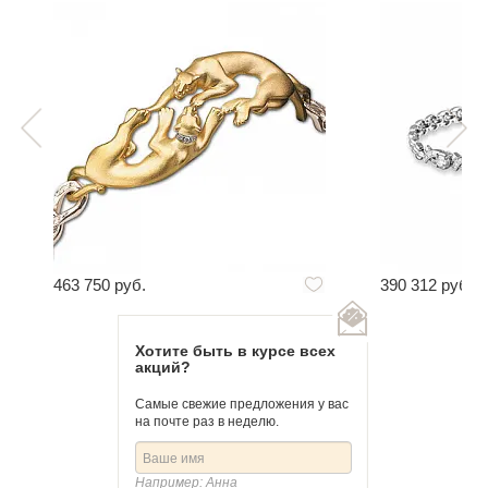
463 750 руб.
390 312 руб.
Хотите быть в курсе всех
акций?
Самые свежие предложения у вас
на почте раз в неделю.
Например: Анна