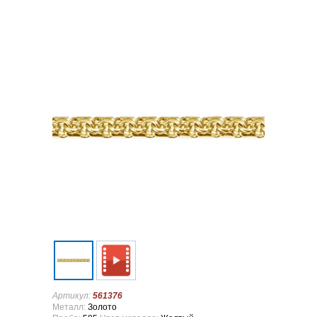
Артикул:
561376
Металл:
Золото