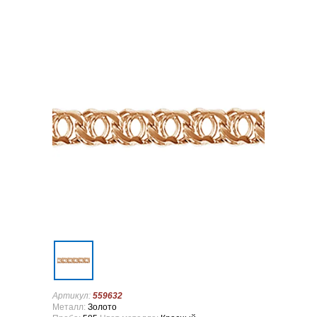
Артикул:
559632
Металл:
Золото