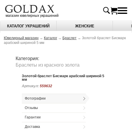
магазин ювелирных украшений
КАТАЛОГ УКРАШЕНИЙ
ЖЕНСКИЕ
Ювелирный магазин
→
Каталог
→
Браслет
→
Золотой браслет Бисмарк
арабский шириной 5 мм
Категория:
Браслеты из красного золота
Золотой браслет Бисмарк арабский шириной 5
мм
Артикул:
Артикул:
559632
559632
Фотографии
Отзывы
Гарантии
Доставка