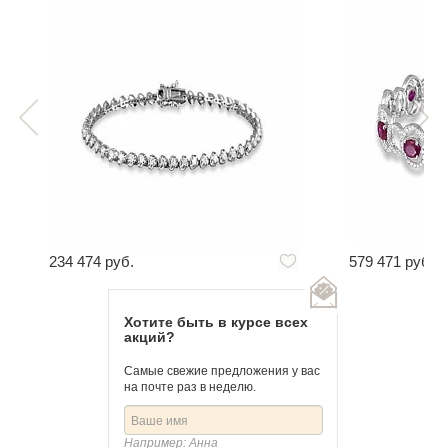
Артикул
426515
234 474 руб.
579 471 руб.
Хотите быть в курсе всех
акций?
Самые свежие предложения у вас
на почте раз в неделю.
Например: Анна