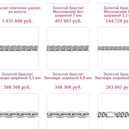
слет плетение рамзес
Золотой браслет
Золотой брас
из золота
Московский бит
Московский 
шириной 7 мм
шириной 3,3
1 035 600 руб.
493 081 руб.
144 720 ру
слет изготавливается вручную. Срок изготовления 5 рабочих дней. Возможно и
"Браслет изготавливается вручную. Срок изготовлен
"Браслет изготавлива
Золотой браслет
Золотой браслет
Золотой брас
марк шириной 9,3 мм
Бисмарк шириной 6,8 мм
Бисмарк шириной
580 560 руб.
348 360 руб.
203 041 ру
слет изготавливается вручную. Срок изготовления 5 рабочих дней. Возможно и
"Браслет изготавливается вручную. Срок изготовлен
"Браслет изготавлива