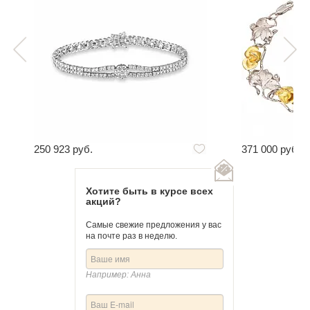
250 923 руб.
371 000 руб.
Хотите быть в курсе всех
акций?
Самые свежие предложения у вас
на почте раз в неделю.
Например: Анна