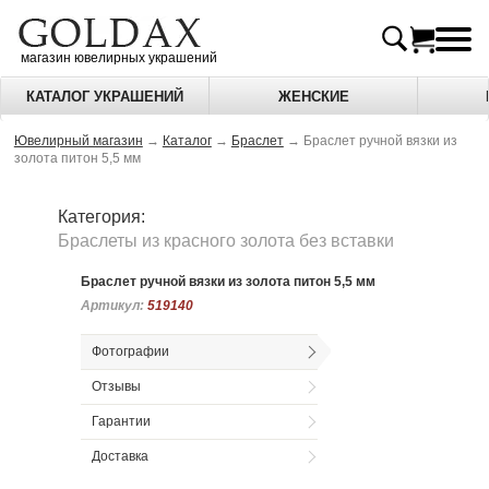
магазин ювелирных украшений
КАТАЛОГ УКРАШЕНИЙ
ЖЕНСКИЕ
Ювелирный магазин
→
Каталог
→
Браслет
→
Браслет ручной вязки из
золота питон 5,5 мм
Категория:
Браслеты из красного золота без вставки
Браслет ручной вязки из золота питон 5,5 мм
Артикул:
Артикул:
519140
519140
Фотографии
Отзывы
Гарантии
Доставка