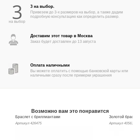
3
3 на выбор.
Привезем до 3-х размеров на выбор, а также дадим
подробную консультацию как определить размер.
на выбор
Доставим этот товар в Москва
Заказ будет доставлен до 13 августа
Оплата наличными
Вы можете оплатить с помощью банковской карты или
наличными сразу после примерки украшения
Возможно вам это понравится
Браслет с бриллиантами
Золотой браслет 
Артикул
426475
Артикул
405613